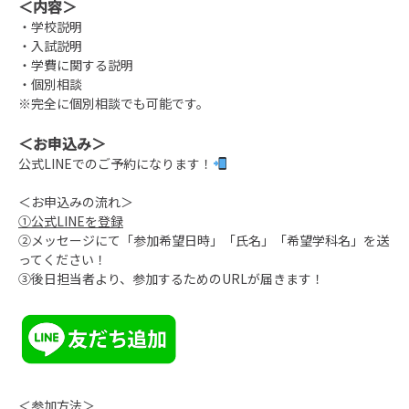
＜内容＞
・学校説明
・入試説明
・学費に関する説明
・個別相談
※完全に個別相談でも可能です。
＜お申込み＞
公式LINEでのご予約になります！
＜お申込みの流れ＞
①公式LINEを登録
②メッセージにて「参加希望日時」「氏名」「希望学科名」を送
ってください！
③後日担当者より、参加するためのURLが届きます！
＜参加方法＞