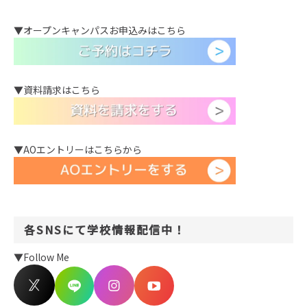
▼オープンキャンパスお申込みはこちら
▼資料請求はこちら
▼AOエントリーはこちらから
各SNSにて学校情報配信中！
▼Follow Me