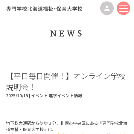
NEWS
【平日毎日開催！】オンライン学校
説明会！
2025/10/15 |
イベント
進学イベント情報
地下鉄大通駅から徒歩３分、札幌市中央区にある『専門学校北海
道福祉・保育大学校』は、