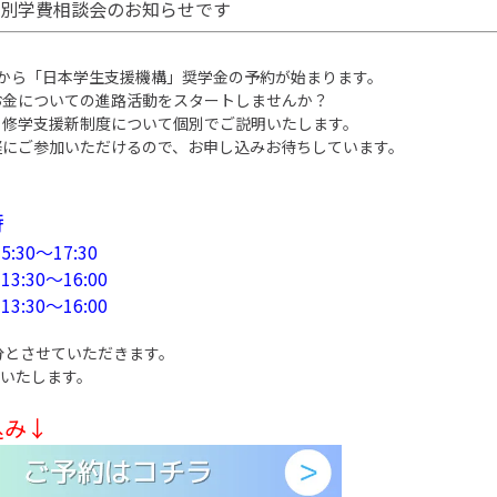
別学費相談会のお知らせです
春から「日本学生支援機構」奨学金の予約が始まります。
お金についての進路活動をスタートしませんか？
・修学支援新制度について個別でご説明いたします。
軽にご参加いただけるので、お申し込みお待ちしています。
時
5:30～17:30
13:30～16:00
13:30～16:00
分とさせていただきます。
催いたします。
込み↓