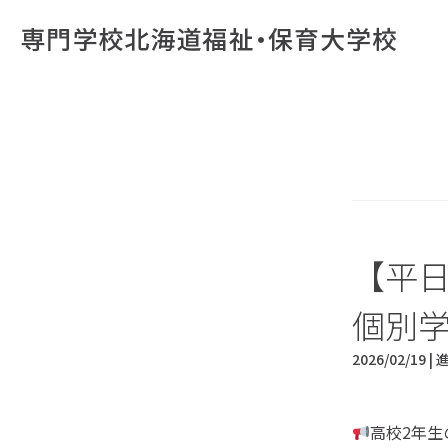
【平
個別
2026/02/19 |
高校2年生