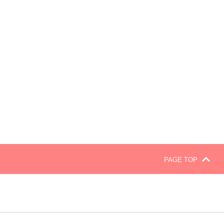
PAGE TOP