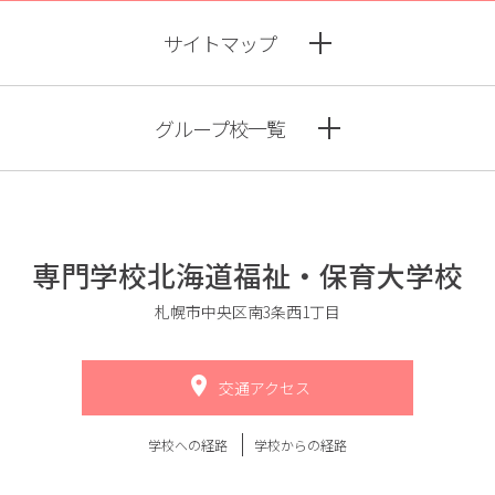
サイトマップ
グループ校一覧
専門学校北海道福祉・保育大学校
札幌市中央区南3条西1丁目
交通アクセス
学校への経路
学校からの経路