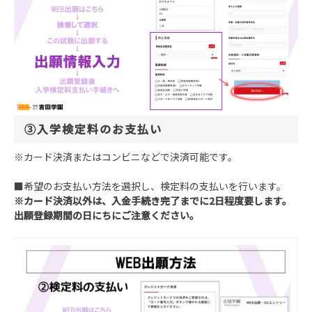
③入学検定料のお支払い
※カード決済またはコンビニなどで決済可能です。
■希望のお支払い方法を選択し、検定料の支払いを行います。
※カード決済以外は、入金手続き完了までに2日程度要します。
出願登録期間の日にちにご注意ください。