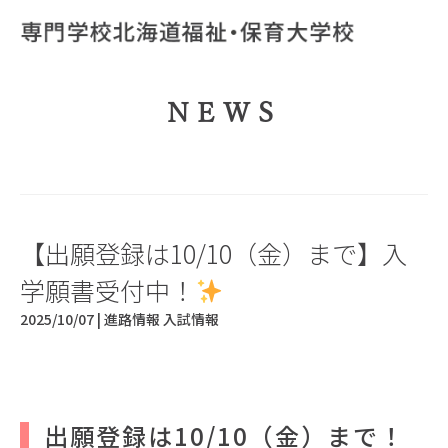
NEWS
【出願登録は10/10（金）まで】入
学願書受付中！
2025/10/07 |
進路情報
入試情報
出願登録は10/10（金）まで！