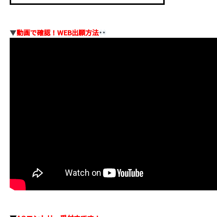
▼
動画で確認！WEB出願方法