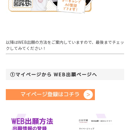
以降はWEB出願の方法をご案内していますので、最後までチェッ
クしてみてください！
①マイページから WEB出願ページへ