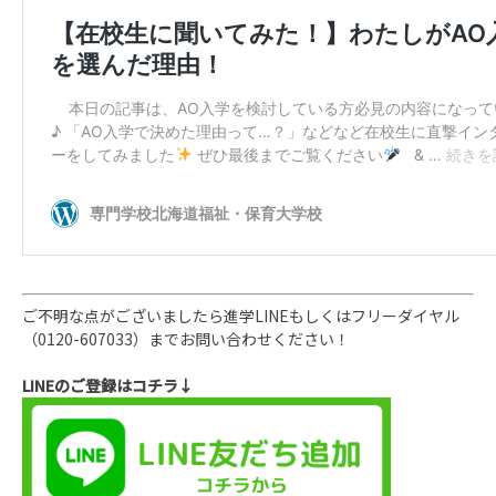
ご不明な点がございましたら進学LINEもしくはフリーダイヤル
（0120-607033）までお問い合わせください！
LINEのご登録はコチラ↓