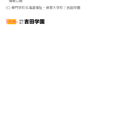
情報公開
(C) 専門学校北海道福祉・保育大学校｜吉田学園