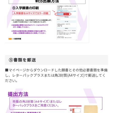
⑤書類を郵送
■マイページからダウンロードした願書とその他必要書類を準備
し、レターパックプラスまたは角2封筒(A4サイズ)で郵送してく
ださい。