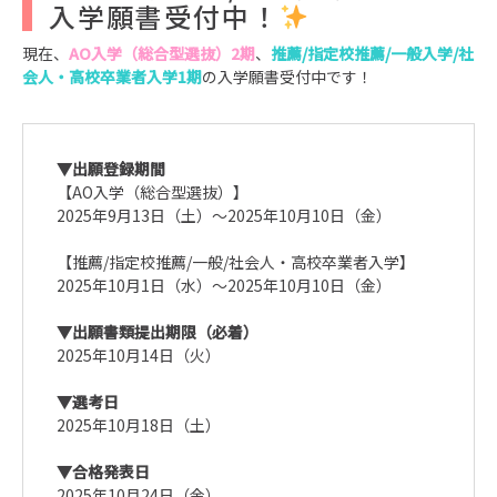
入学願書受付中！
現在、
AO入学（総合型選抜）2期
、
推薦/指定校推薦/一般入学/社
会人・高校卒業者入学1期
の入学願書受付中です！
▼出願登録期間
【AO入学（総合型選抜）】
2025年9月13日（土）～2025年10月10日（金）
【推薦/指定校推薦/一般/社会人・高校卒業者入学】
2025年10月1日（水）～2025年10月10日（金）
▼出願書類提出期限（必着）
2025年10月14日（火）
▼選考日
2025年10月18日（土）
▼合格発表日
2025年10月24日（金）