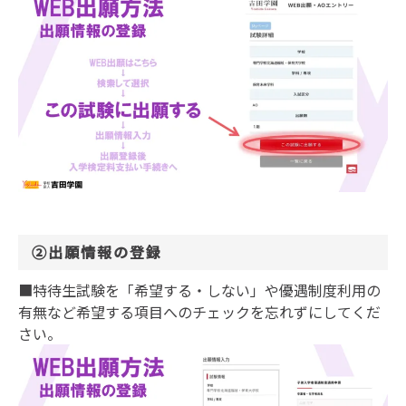
②出願情報の登録
■特待生試験を「希望する・しない」や優遇制度利用の
有無など希望する項目へのチェックを忘れずにしてくだ
さい。