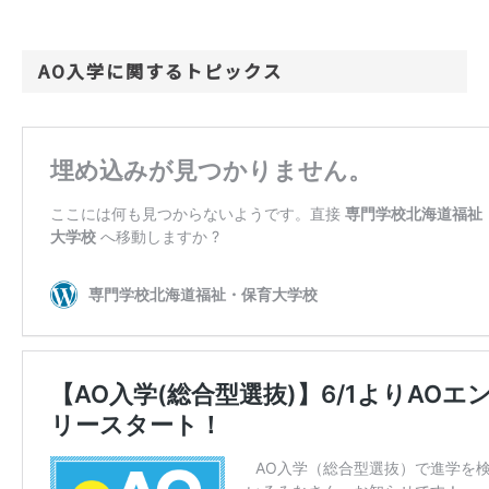
AO入学に関するトピックス