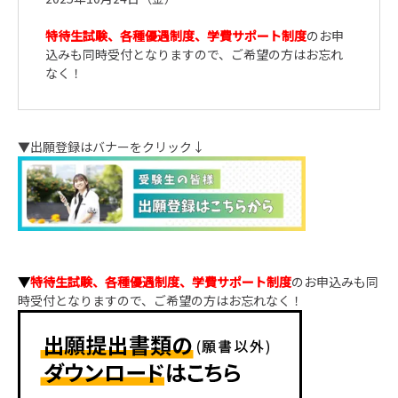
特待生試験、各種優遇制度、学費サポート制度
のお申
込みも同時受付となりますので、ご希望の方はお忘れ
なく！
▼出願登録はバナーをクリック↓
▼
特待生試験、各種優遇制度、学費サポート制度
のお申込みも同
時受付となりますので、ご希望の方はお忘れなく！